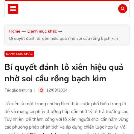
Home
Danh mục khác
Bí quyết đánh lô xiên hiệu quả nhờ soi cầu rồng bạch kim
DANH MỤC KHÁC
Bí quyết đánh lô xiên hiệu quả
nhờ soi cầu rồng bạch kim
Tác giả:
bahung
12/09/2024
Lô xiên là một trong những hình thức cược phổ biến trong lô
đề và mang lại phần thưởng hấp dẫn nhờ tỷ lệ trả thưởng cao.
Tuy nhiên, để thành công với lô xiên, người chơi cần nắm vững
các phương pháp phân tích và áp dụng chiến lược hợp lý. Với