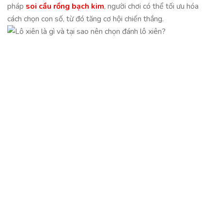
pháp
soi cầu rồng bạch kim
, người chơi có thể tối ưu hóa
cách chọn con số, từ đó tăng cơ hội chiến thắng.