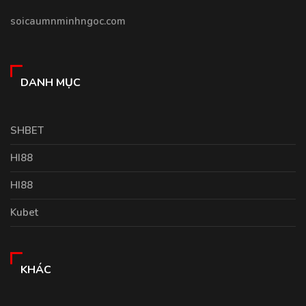
soicaumnminhngoc.com
DANH MỤC
SHBET
HI88
HI88
Kubet
KHÁC