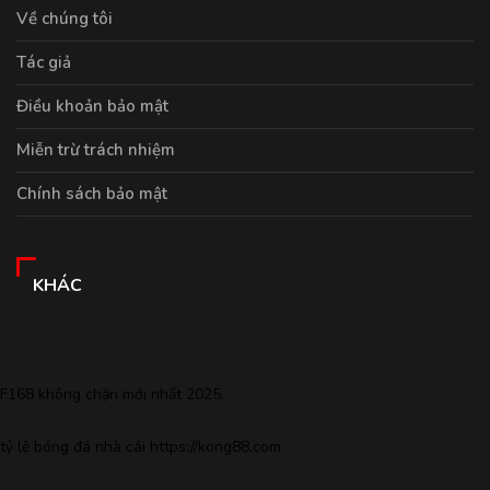
Về chúng tôi
Tác giả
Điều khoản bảo mật
Miễn trừ trách nhiệm
Chính sách bảo mật
KHÁC
F168
không chặn mới nhất 2025.
tỷ lệ bóng đá nhà cái
https://kong88.com