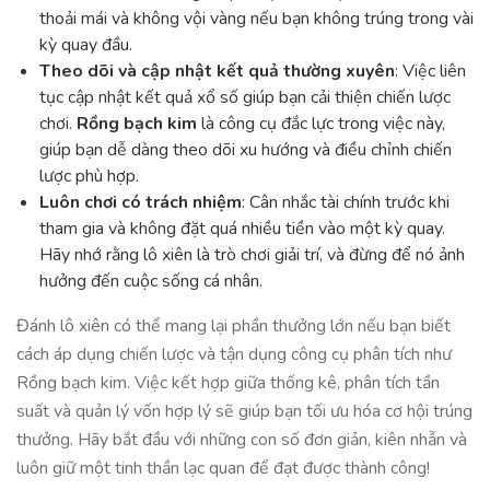
thoải mái và không vội vàng nếu bạn không trúng trong vài
kỳ quay đầu.
Theo dõi và cập nhật kết quả thường xuyên
: Việc liên
tục cập nhật kết quả xổ số giúp bạn cải thiện chiến lược
chơi.
Rồng bạch kim
là công cụ đắc lực trong việc này,
giúp bạn dễ dàng theo dõi xu hướng và điều chỉnh chiến
lược phù hợp.
Luôn chơi có trách nhiệm
: Cân nhắc tài chính trước khi
tham gia và không đặt quá nhiều tiền vào một kỳ quay.
Hãy nhớ rằng lô xiên là trò chơi giải trí, và đừng để nó ảnh
hưởng đến cuộc sống cá nhân.
Đánh lô xiên có thể mang lại phần thưởng lớn nếu bạn biết
cách áp dụng chiến lược và tận dụng công cụ phân tích như
Rồng bạch kim. Việc kết hợp giữa thống kê, phân tích tần
suất và quản lý vốn hợp lý sẽ giúp bạn tối ưu hóa cơ hội trúng
thưởng. Hãy bắt đầu với những con số đơn giản, kiên nhẫn và
luôn giữ một tinh thần lạc quan để đạt được thành công!