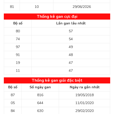
81
10
29/06/2026
Thống kê gan cực đại
Bộ số
Lần gan lâu nhất
80
57
74
54
97
49
91
48
19
47
11
47
Thống kê gan giải đặc biệt
Bộ số
Số ngày gan
Ngày ra gần nhất
87
816
19/05/2018
05
644
11/01/2020
84
630
29/02/2020