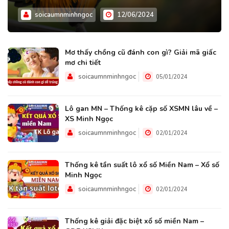
soicaumnminhngoc
12/06/2024
Mơ thấy chồng cũ đánh con gì? Giải mã giấc
mơ chi tiết
soicaumnminhngoc
05/01/2024
Lô gan MN – Thống kê cặp số XSMN lâu về –
XS Minh Ngọc
soicaumnminhngoc
02/01/2024
Thống kê tần suất lô xổ số Miền Nam – Xổ số
Minh Ngọc
soicaumnminhngoc
02/01/2024
Thống kê giải đặc biệt xổ số miền Nam –