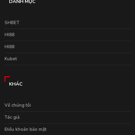
DANH MỤC
SHBET
HI88
HI88
Kubet
KHÁC
Về chúng tôi
Tác giả
Điều khoản bảo mật