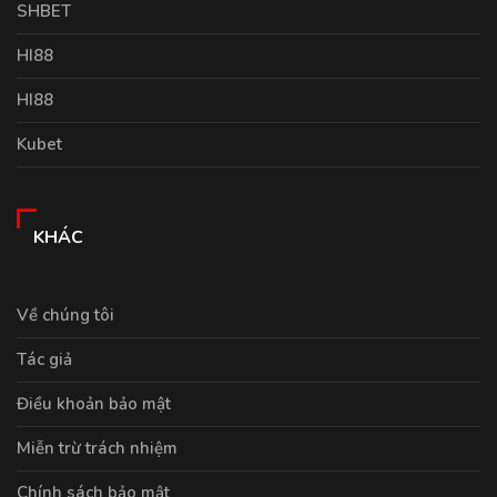
SHBET
HI88
HI88
Kubet
KHÁC
Về chúng tôi
Tác giả
Điều khoản bảo mật
Miễn trừ trách nhiệm
Chính sách bảo mật