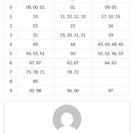
0
09, 00, 01
01
09, 00
1
13
11, 13, 12, 10
17, 10, 15
2
23
22
24
3
32
35, 30, 31, 31
39
4
49
44
45, 45, 48, 40
5
59, 53, 51
50
53, 52, 56, 53
6
67, 67
62, 67
64, 63
7
75, 78, 71
78, 72
8
85
9
93, 98
94, 90
97