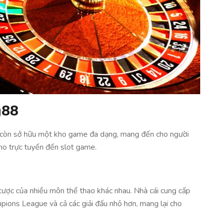
g88
à còn sở hữu một kho game đa dạng, mang đến cho người
ino trực tuyến đến slot game.
 cược của nhiều môn thể thao khác nhau. Nhà cái cung cấp
mpions League và cả các giải đấu nhỏ hơn, mang lại cho