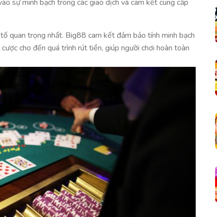
vào sự minh bạch trong các giao dịch và cam kết cung cấp
yếu tố quan trọng nhất. Big88 cam kết đảm bảo tính minh bạch
 cược cho đến quá trình rút tiền, giúp người chơi hoàn toàn