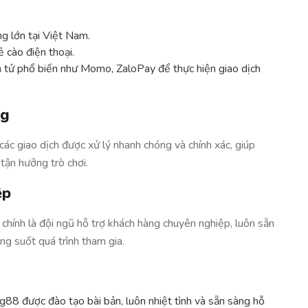
g lớn tại Việt Nam.
 cào điện thoại.
ện tử phổ biến như Momo, ZaloPay để thực hiện giao dịch
ng
các giao dịch được xử lý nhanh chóng và chính xác, giúp
 tận hưởng trò chơi.
ệp
 chính là đội ngũ hỗ trợ khách hàng chuyên nghiệp, luôn sẵn
ng suốt quá trình tham gia.
g88 được đào tạo bài bản, luôn nhiệt tình và sẵn sàng hỗ