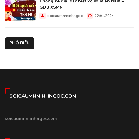
Thống kê giải đặc biệt xổ số miền Nam –
GĐB XSMN
soicaumnminhngoc
02/01/2024
PHỔ BIẾN
SOICAUMNMINHNGOC.COM
soicaumnminhngoc.com