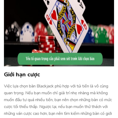
Giới hạn cược
Việc lựa chọn bàn Blackjack phù hợp với túi tiền là vô cùng
quan trọng. Nếu bạn muốn chỉ giải trí nhẹ nhàng mà không
muốn đầu tư quá nhiều tiền, bạn nên chọn những bàn có mức
cược tối thiểu thấp. Ngược lại, nếu bạn muốn thử thách với
những ván cược cao hơn, bạn nên tìm kiếm những bàn có giới