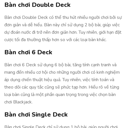
Bàn chơi Double Deck
Bàn chơi Double Deck có thể thu hút nhiều người chơi bởi sự
đơn giản và dễ hiểu. Bàn này chỉ sử dụng 2 bộ bài, giúp việc
dự đoán nước đi trở nên đơn giản hơn. Tuy nhiên, giới hạn đặt
cược tối đa thường thấp hơn so với các loại bàn khác.
Bàn chơi 6 Deck
Bàn chơi 6 Deck sử dụng 6 bộ bài, tăng tính cạnh tranh và
mang đến nhiều cơ hội cho những người chơi có kinh nghiệm
áp dụng chiến thuật hiệu quả. Tuy nhiên, việc tính toán và
theo dõi các quy tắc cũng sẽ phức tạp hơn. Hiểu rõ về từng
loại bàn cũng là một phần quan trọng trong việc chọn bàn
chơi Blackjack.
Bàn chơi Single Deck
Bàn chơi Single Deck chỉ sử dụng 1 bộ bài, giúp người chơi