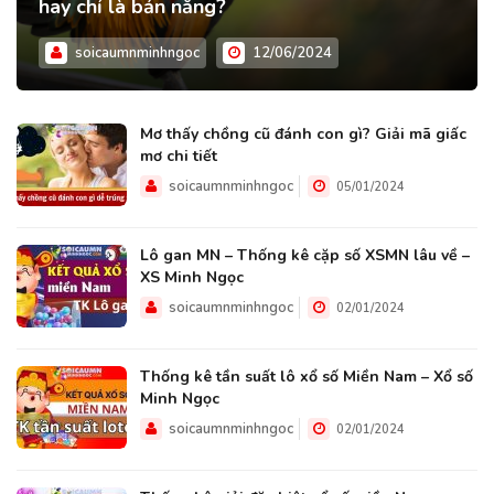
hay chỉ là bản năng?
soicaumnminhngoc
12/06/2024
Mơ thấy chồng cũ đánh con gì? Giải mã giấc
mơ chi tiết
soicaumnminhngoc
05/01/2024
Lô gan MN – Thống kê cặp số XSMN lâu về –
XS Minh Ngọc
soicaumnminhngoc
02/01/2024
Thống kê tần suất lô xổ số Miền Nam – Xổ số
Minh Ngọc
soicaumnminhngoc
02/01/2024