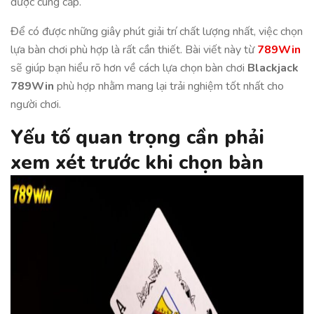
được cung cấp.
Để có được những giây phút giải trí chất lượng nhất, việc chọn
lựa bàn chơi phù hợp là rất cần thiết. Bài viết này từ
789Win
sẽ giúp bạn hiểu rõ hơn về cách lựa chọn bàn chơi
Blackjack
789Win
phù hợp nhằm mang lại trải nghiệm tốt nhất cho
người chơi.
Yếu tố quan trọng cần phải
xem xét trước khi chọn bàn