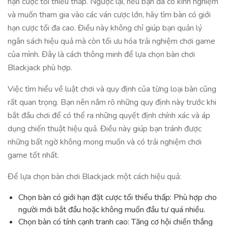
hạn cược tối thiểu thấp. Ngược lại, nếu bạn đã có kinh nghiệm
và muốn tham gia vào các ván cược lớn, hãy tìm bàn có giới
hạn cược tối đa cao. Điều này không chỉ giúp bạn quản lý
ngân sách hiệu quả mà còn tối ưu hóa trải nghiệm chơi game
của mình. Đây là cách thông minh để lựa chọn bàn chơi
Blackjack phù hợp.
Việc tìm hiểu về luật chơi và quy định của từng loại bàn cũng
rất quan trọng. Bạn nên nắm rõ những quy định này trước khi
bắt đầu chơi để có thể ra những quyết định chính xác và áp
dụng chiến thuật hiệu quả. Điều này giúp bạn tránh được
những bất ngờ không mong muốn và có trải nghiệm chơi
game tốt nhất.
Để lựa chọn bàn chơi Blackjack một cách hiệu quả:
Chọn bàn có giới hạn đặt cược tối thiểu thấp: Phù hợp cho
người mới bắt đầu hoặc không muốn đầu tư quá nhiều.
Chọn bàn có tính cạnh tranh cao: Tăng cơ hội chiến thắng