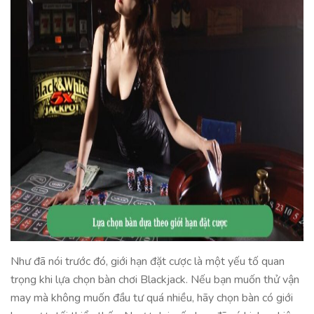
Như đã nói trước đó, giới hạn đặt cược là một yếu tố quan
trọng khi lựa chọn bàn chơi Blackjack. Nếu bạn muốn thử vận
may mà không muốn đầu tư quá nhiều, hãy chọn bàn có giới