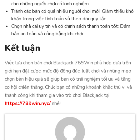
cho những người chơi có kinh nghiệm.
Tránh các bàn có quá nhiều người chơi mới: Giảm thiểu khó
khăn trong việc tính toán và theo dõi quy tắc.
Chọn nhà cái uy tín và có chính sách thanh toán tốt: Đảm
bảo an toàn và công bằng khi chơi.
Kết luận
Việc lựa chọn bàn chơi Blackjack 789Win phù hợp dựa trên
giới hạn đặt cược, mức độ đông đúc, luật chơi và những mẹo
chọn bàn hiệu quả sẽ giúp bạn có trải nghiệm tối ưu và tăng
cơ hội chiến thắng. Chúc bạn có những khoảnh khắc thú vị và
thành công khi tham gia vào trò chơi Blackjack tại
https://789win.nyc/
nhé!