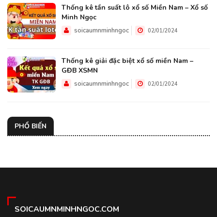
Thống kê tần suất lô xổ số Miền Nam – Xổ số
Minh Ngọc
soicaumnminhngoc
02/01/2024
Thống kê giải đặc biệt xổ số miền Nam –
GĐB XSMN
soicaumnminhngoc
02/01/2024
PHỔ BIẾN
SOICAUMNMINHNGOC.COM