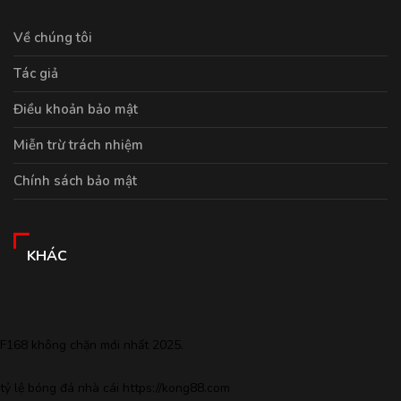
Về chúng tôi
Tác giả
Điều khoản bảo mật
Miễn trừ trách nhiệm
Chính sách bảo mật
KHÁC
F168
không chặn mới nhất 2025.
tỷ lệ bóng đá nhà cái
https://kong88.com