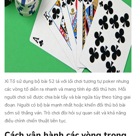
Xì Tố sử dụng bộ bài 52 lá với lối chơi tương tự poker nhưng
các vòng tố diễn ra nhanh và mang tính ép đối thủ hơn. Mỗi
người chơi sẽ được chia bài tẩy và bài ngửa tùy theo từng giai
đoạn. Người có bộ bài mạnh nhất hoặc khiến đối thủ bỏ bài
sớm sẽ thắng ván. Trò chơi đòi hỏi sự quan sát và khả năng
điều chỉnh chiến thuật liên tục.
Cách vận hành các vòng trong