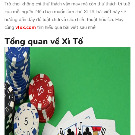
Trò chơi không chỉ thử thách vận may mà còn thử thách trí tuệ
của mỗi người. Nếu bạn muốn làm chủ Xì Tố, bài viết này sẽ
hướng dẫn đầy đủ luật chơi và các chiến thuật hữu ích. Hãy
cùng
vlxx.com
tìm hiểu qua bài viết sau nhé!
Tổng quan về Xì Tố