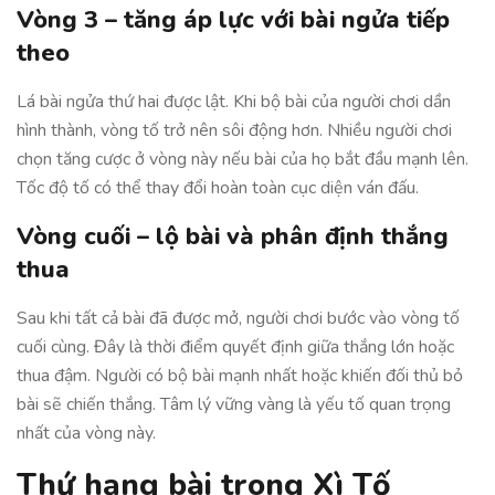
Vòng 3 – tăng áp lực với bài ngửa tiếp
theo
Lá bài ngửa thứ hai được lật. Khi bộ bài của người chơi dần
hình thành, vòng tố trở nên sôi động hơn. Nhiều người chơi
chọn tăng cược ở vòng này nếu bài của họ bắt đầu mạnh lên.
Tốc độ tố có thể thay đổi hoàn toàn cục diện ván đấu.
Vòng cuối – lộ bài và phân định thắng
thua
Sau khi tất cả bài đã được mở, người chơi bước vào vòng tố
cuối cùng. Đây là thời điểm quyết định giữa thắng lớn hoặc
thua đậm. Người có bộ bài mạnh nhất hoặc khiến đối thủ bỏ
bài sẽ chiến thắng. Tâm lý vững vàng là yếu tố quan trọng
nhất của vòng này.
Thứ hạng bài trong Xì Tố