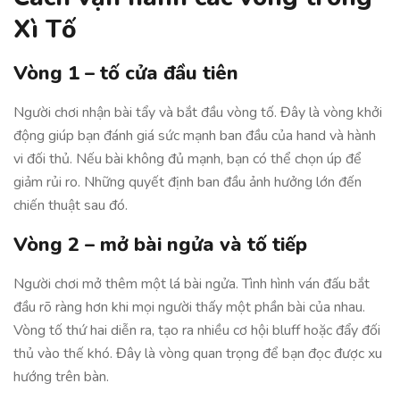
Xì Tố
Vòng 1 – tố cửa đầu tiên
Người chơi nhận bài tẩy và bắt đầu vòng tố. Đây là vòng khởi
động giúp bạn đánh giá sức mạnh ban đầu của hand và hành
vi đối thủ. Nếu bài không đủ mạnh, bạn có thể chọn úp để
giảm rủi ro. Những quyết định ban đầu ảnh hưởng lớn đến
chiến thuật sau đó.
Vòng 2 – mở bài ngửa và tố tiếp
Người chơi mở thêm một lá bài ngửa. Tình hình ván đấu bắt
đầu rõ ràng hơn khi mọi người thấy một phần bài của nhau.
Vòng tố thứ hai diễn ra, tạo ra nhiều cơ hội bluff hoặc đẩy đối
thủ vào thế khó. Đây là vòng quan trọng để bạn đọc được xu
hướng trên bàn.