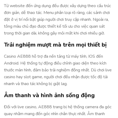
Từ website đến ứng dụng đều được xây dựng theo cấu trúc
đơn giản, dễ thao tác. Menu phân loại rõ ràng, các sảnh chơi
đặt ở vị trí nổi bật giúp người chơi truy cập nhanh. Ngoài ra,
tông màu chủ đạo được thiết kế tối ưu cho việc quan sát
trong thời gian dài, không gây mỏi mắt khi chơi nhiều giờ.
Trải nghiệm mượt mà trên mọi thiết bị
Casino AE888 hỗ trợ đa nền tảng từ máy tính, IOS đến
Android. Hệ thống tự động điều chỉnh giao diện theo kích
thước màn hình, đảm bảo trải nghiệm đồng nhất. Dù chơi live
casino hay slot game, người chơi đều nhận được tốc độ tải
nhanh và thao tác không bị giật lag.
Âm thanh và hình ảnh sống động
Đối với live casino, AE888 trang bị hệ thống camera đa góc
quay nhằm mang đến góc nhìn chân thực nhất. Âm thanh