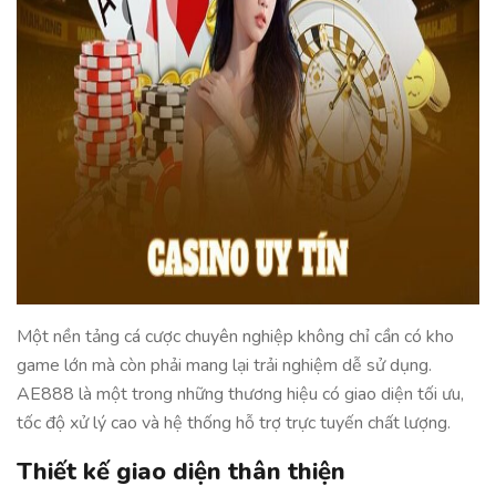
Một nền tảng cá cược chuyên nghiệp không chỉ cần có kho
game lớn mà còn phải mang lại trải nghiệm dễ sử dụng.
AE888 là một trong những thương hiệu có giao diện tối ưu,
tốc độ xử lý cao và hệ thống hỗ trợ trực tuyến chất lượng.
Thiết kế giao diện thân thiện