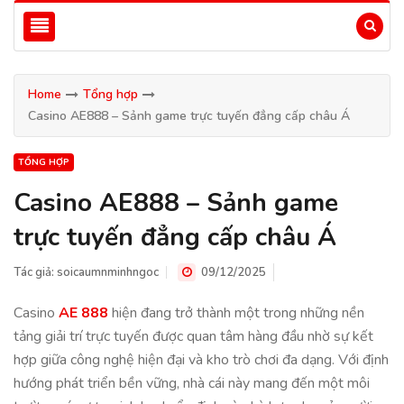
Home
Tổng hợp
Casino AE888 – Sảnh game trực tuyến đẳng cấp châu Á
TỔNG HỢP
Casino AE888 – Sảnh game
trực tuyến đẳng cấp châu Á
Tác giả:
soicaumnminhngoc
09/12/2025
Casino
AE 888
hiện đang trở thành một trong những nền
tảng giải trí trực tuyến được quan tâm hàng đầu nhờ sự kết
hợp giữa công nghệ hiện đại và kho trò chơi đa dạng. Với định
hướng phát triển bền vững, nhà cái này mang đến một môi