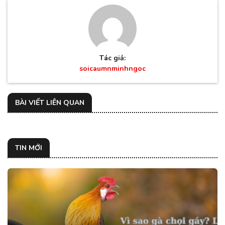
Tác giả:
soicaumnminhngoc
BÀI VIẾT LIÊN QUAN
TIN MỚI