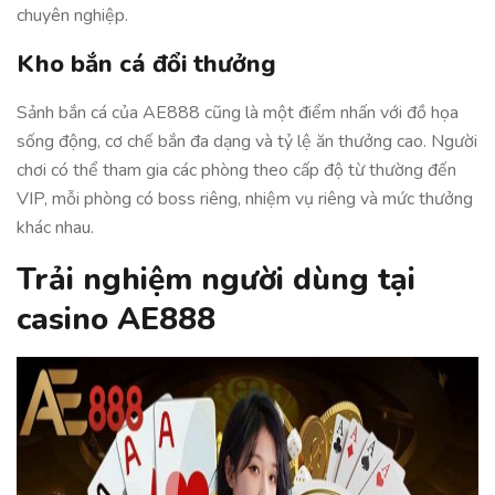
chuyên nghiệp.
Kho bắn cá đổi thưởng
Sảnh bắn cá của AE888 cũng là một điểm nhấn với đồ họa
sống động, cơ chế bắn đa dạng và tỷ lệ ăn thưởng cao. Người
chơi có thể tham gia các phòng theo cấp độ từ thường đến
VIP, mỗi phòng có boss riêng, nhiệm vụ riêng và mức thưởng
khác nhau.
Trải nghiệm người dùng tại
casino AE888