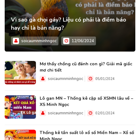
Vì sao gà chọi gáy? Liệu có phải là điềm báo
hay chỉ là bản năng?
soicaumnminhngoc
12/06/2024
Mơ thấy chồng cũ đánh con gì? Giải mã giấc
mơ chi tiết
soicaumnminhngoc
05/01/2024
Lô gan MN – Thống kê cặp số XSMN lâu về –
XS Minh Ngọc
soicaumnminhngoc
02/01/2024
Thống kê tần suất lô xổ số Miền Nam – Xổ số
Minh Ngọc