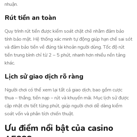
nhuận.
Rút tiền an toàn
Quy trình rút tiền được kiểm soát chặt chẽ nhằm đảm bảo
tính bảo mật. Hệ thống xác minh tự động giúp hạn chế sai sót
và đảm bảo tiền về đúng tài khoản người dùng. Tốc độ rút
tiền trung bình chỉ từ 2 – 5 phút, nhanh hơn nhiều nền tảng
khác.
Lịch sử giao dịch rõ ràng
Người chơi có thể xem lại tất cả giao dịch, bao gồm cược
thua – thắng, tiền nạp – rút và khuyến mãi. Mục lịch sử được
cập nhật chi tiết từng phút, giúp người chơi dễ dàng kiểm
soát vốn và phân tích chiến thuật.
Ưu điểm nổi bật của casino