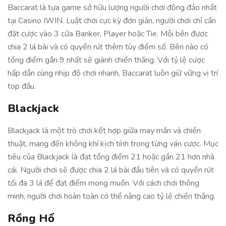
Baccarat là tựa game sở hữu lượng người chơi đông đảo nhất
tại Casino IWIN. Luật chơi cực kỳ đơn giản, người chơi chỉ cần
đặt cược vào 3 cửa Banker, Player hoặc Tie. Mỗi bên được
chia 2 lá bài và có quyền rút thêm tùy điểm số. Bên nào có
tổng điểm gần 9 nhất sẽ giành chiến thắng. Với tỷ lệ cược
hấp dẫn cùng nhịp độ chơi nhanh, Baccarat luôn giữ vững vị trí
top đầu.
Blackjack
Blackjack là một trò chơi kết hợp giữa may mắn và chiến
thuật, mang đến không khí kịch tính trong từng ván cược. Mục
tiêu của Blackjack là đạt tổng điểm 21 hoặc gần 21 hơn nhà
cái. Người chơi sẽ được chia 2 lá bài đầu tiên và có quyền rút
tối đa 3 lá để đạt điểm mong muốn. Với cách chơi thông
minh, người chơi hoàn toàn có thể nâng cao tỷ lệ chiến thắng.
Rồng Hổ