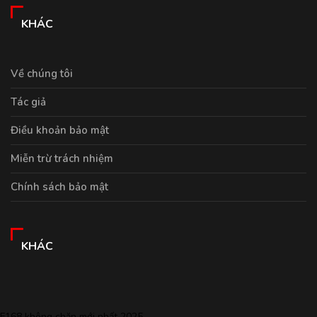
KHÁC
Về chúng tôi
Tác giả
Điều khoản bảo mật
Miễn trừ trách nhiệm
Chính sách bảo mật
KHÁC
F168
không chặn mới nhất 2025.