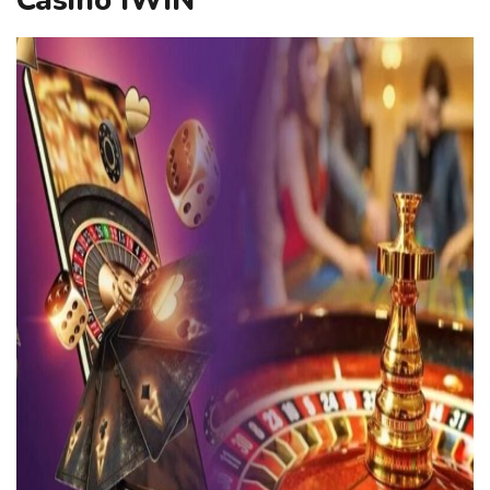
Casino IWIN