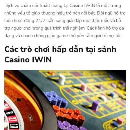
Dịch vụ chăm sóc khách hàng tại Casino IWIN là một trong
những yếu tố giúp thương hiệu trở nên nổi bật. Đội ngũ hỗ trợ
luôn hoạt động 24/7, sẵn sàng giải đáp mọi thắc mắc và hỗ
trợ người chơi trong quá trình trải nghiệm. Các kênh hỗ trợ đa
dạng và nhanh chóng giúp game thủ yên tâm giải trí mọi lúc.
Các trò chơi hấp dẫn tại sảnh
Casino IWIN