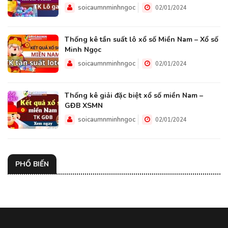
soicaumnminhngoc
02/01/2024
Thống kê tần suất lô xổ số Miền Nam – Xổ số
Minh Ngọc
soicaumnminhngoc
02/01/2024
Thống kê giải đặc biệt xổ số miền Nam –
GĐB XSMN
soicaumnminhngoc
02/01/2024
PHỔ BIẾN