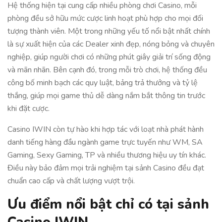
Hệ thống hiện tại cung cấp nhiều phòng chơi Casino, mỗi
phòng đều sở hữu mức cược linh hoạt phù hợp cho mọi đối
tượng thành viên. Một trong những yếu tố nổi bật nhất chính
là sự xuất hiện của các Dealer xinh đẹp, nóng bỏng và chuyên
nghiệp, giúp người chơi có những phút giây giải trí sống động
và mãn nhãn. Bên cạnh đó, trong mỗi trò chơi, hệ thống đều
công bố minh bạch các quy luật, bảng trả thưởng và tỷ lệ
thắng, giúp mọi game thủ dễ dàng nắm bắt thông tin trước
khi đặt cược.
Casino IWIN còn tự hào khi hợp tác với loạt nhà phát hành
danh tiếng hàng đầu ngành game trực tuyến như WM, SA
Gaming, Sexy Gaming, TP và nhiều thương hiệu uy tín khác.
Điều này bảo đảm mọi trải nghiệm tại sảnh Casino đều đạt
chuẩn cao cấp và chất lượng vượt trội.
Ưu điểm nổi bật chỉ có tại sảnh