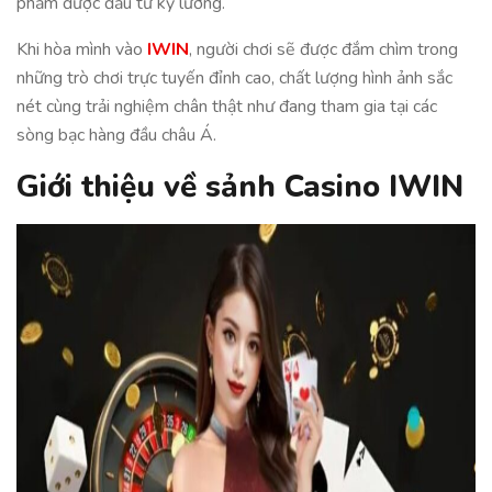
phẩm được đầu tư kỹ lưỡng.
Khi hòa mình vào
IWIN
, người chơi sẽ được đắm chìm trong
những trò chơi trực tuyến đỉnh cao, chất lượng hình ảnh sắc
nét cùng trải nghiệm chân thật như đang tham gia tại các
sòng bạc hàng đầu châu Á.
Giới thiệu về sảnh Casino IWIN