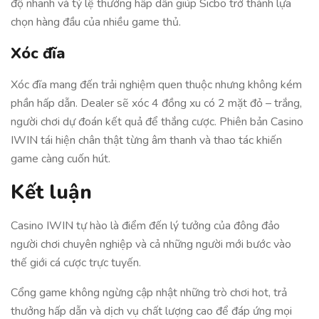
độ nhanh và tỷ lệ thưởng hấp dẫn giúp Sicbo trở thành lựa
chọn hàng đầu của nhiều game thủ.
Xóc đĩa
Xóc đĩa mang đến trải nghiệm quen thuộc nhưng không kém
phần hấp dẫn. Dealer sẽ xóc 4 đồng xu có 2 mặt đỏ – trắng,
người chơi dự đoán kết quả để thắng cược. Phiên bản Casino
IWIN tái hiện chân thật từng âm thanh và thao tác khiến
game càng cuốn hút.
Kết luận
Casino IWIN tự hào là điểm đến lý tưởng của đông đảo
người chơi chuyên nghiệp và cả những người mới bước vào
thế giới cá cược trực tuyến.
Cổng game không ngừng cập nhật những trò chơi hot, trả
thưởng hấp dẫn và dịch vụ chất lượng cao để đáp ứng mọi