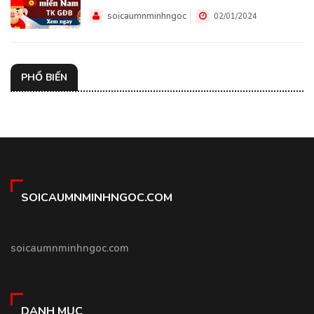
soicaumnminhngoc
02/01/2024
PHỔ BIẾN
SOICAUMNMINHNGOC.COM
soicaumnminhngoc.com
DANH MỤC