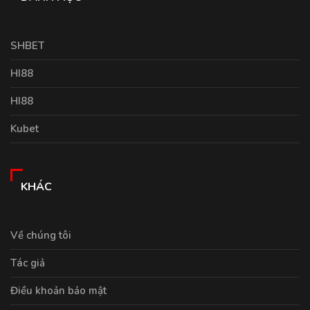
SHBET
HI88
HI88
Kubet
KHÁC
Về chúng tôi
Tác giả
Điều khoản bảo mật