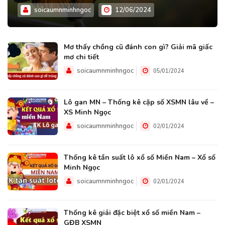
soicaumnminhngoc
12/06/2024
Mơ thấy chồng cũ đánh con gì? Giải mã giấc
mơ chi tiết
soicaumnminhngoc
05/01/2024
Lô gan MN – Thống kê cặp số XSMN lâu về –
XS Minh Ngọc
soicaumnminhngoc
02/01/2024
Thống kê tần suất lô xổ số Miền Nam – Xổ số
Minh Ngọc
soicaumnminhngoc
02/01/2024
Thống kê giải đặc biệt xổ số miền Nam –
GĐB XSMN