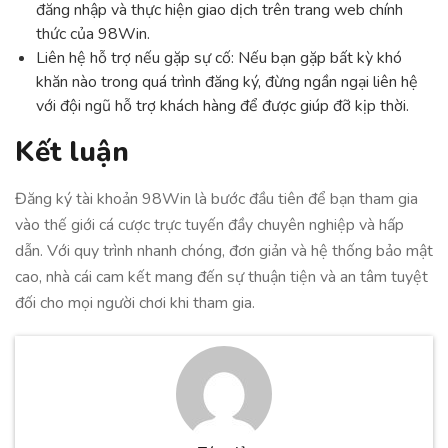
đăng nhập và thực hiện giao dịch trên trang web chính
thức của 98Win.
Liên hệ hỗ trợ nếu gặp sự cố: Nếu bạn gặp bất kỳ khó
khăn nào trong quá trình đăng ký, đừng ngần ngại liên hệ
với đội ngũ hỗ trợ khách hàng để được giúp đỡ kịp thời.
Kết luận
Đăng ký tài khoản 98Win là bước đầu tiên để bạn tham gia
vào thế giới cá cược trực tuyến đầy chuyên nghiệp và hấp
dẫn. Với quy trình nhanh chóng, đơn giản và hệ thống bảo mật
cao, nhà cái cam kết mang đến sự thuận tiện và an tâm tuyệt
đối cho mọi người chơi khi tham gia.