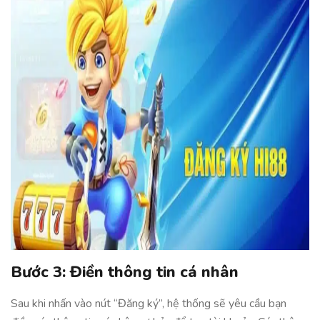
Bước 3: Điền thông tin cá nhân
Sau khi nhấn vào nút “Đăng ký”, hệ thống sẽ yêu cầu bạn