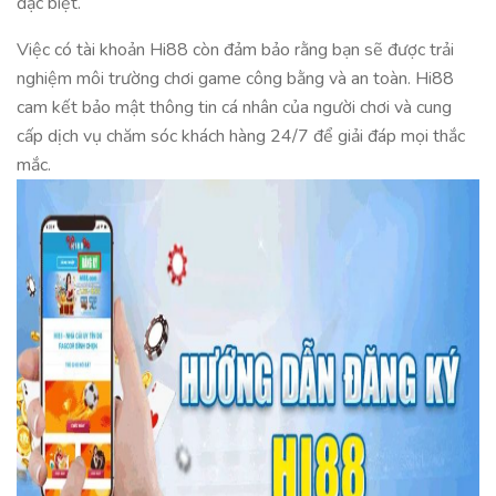
đặc biệt.
Việc có tài khoản Hi88 còn đảm bảo rằng bạn sẽ được trải
nghiệm môi trường chơi game công bằng và an toàn. Hi88
cam kết bảo mật thông tin cá nhân của người chơi và cung
cấp dịch vụ chăm sóc khách hàng 24/7 để giải đáp mọi thắc
mắc.