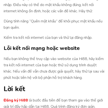
nhập. Điều này có thể do mật khẩu không đúng, kết nối
internet không ổn định, hoặc các vấn đề khác. Hãy thử:
Dùng tính năng “Quên mật khẩu” để khôi phục mật khẩu nếu
bạn quên.
Kiểm tra kết nối internet của bạn và thử lại đăng nhập.
Lỗi kết nối mạng hoặc website
Nếu bạn không thể truy cập vào website của Hi88, hãy kiểm
tra kết nối internet của bạn hoặc thử sử dụng trình duyệt
khác. Nếu vấn đề vẫn chưa được giải quyết, hãy thử lại sau vài
phút hoặc liên hệ với bộ phận hỗ trợ khách hàng.
Lời kết
Đăng ký Hi88
là bước đầu tiên để bạn tham gia vào thế giới
giải trí đầy hấp dẫn tại Hi88. Quá trình đăng ký đơn giản,