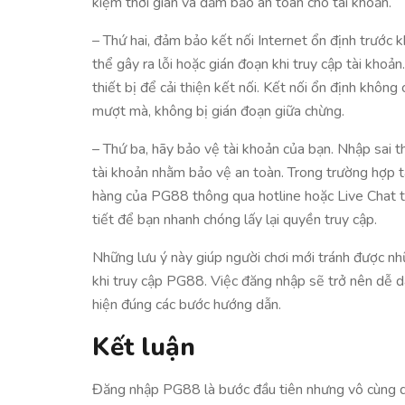
kiệm thời gian và đảm bảo an toàn cho tài khoản.
– Thứ hai, đảm bảo kết nối Internet ổn định trước 
thể gây ra lỗi hoặc gián đoạn khi truy cập tài khoả
thiết bị để cải thiện kết nối. Kết nối ổn định khôn
mượt mà, không bị gián đoạn giữa chừng.
– Thứ ba, hãy bảo vệ tài khoản của bạn. Nhập sai 
tài khoản nhằm bảo vệ an toàn. Trong trường hợp t
hàng của PG88 thông qua hotline hoặc Live Chat tr
tiết để bạn nhanh chóng lấy lại quyền truy cập.
Những lưu ý này giúp người chơi mới tránh được nhữ
khi truy cập PG88. Việc đăng nhập sẽ trở nên dễ d
hiện đúng các bước hướng dẫn.
Kết luận
Đăng nhập PG88 là bước đầu tiên nhưng vô cùng qu