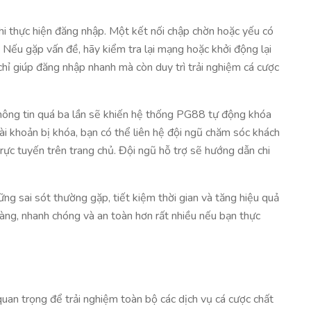
khi thực hiện đăng nhập. Một kết nối chập chờn hoặc yếu có
n. Nếu gặp vấn đề, hãy kiểm tra lại mạng hoặc khởi động lại
g chỉ giúp đăng nhập nhanh mà còn duy trì trải nghiệm cá cược
thông tin quá ba lần sẽ khiến hệ thống PG88 tự động khóa
ài khoản bị khóa, bạn có thể liên hệ đội ngũ chăm sóc khách
ực tuyến trên trang chủ. Đội ngũ hỗ trợ sẽ hướng dẫn chi
ng sai sót thường gặp, tiết kiệm thời gian và tăng hiệu quả
àng, nhanh chóng và an toàn hơn rất nhiều nếu bạn thực
an trọng để trải nghiệm toàn bộ các dịch vụ cá cược chất