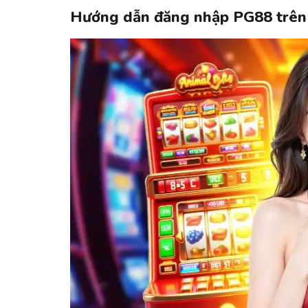
Hướng dẫn đăng nhập PG88 trên