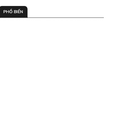
PHỔ BIẾN