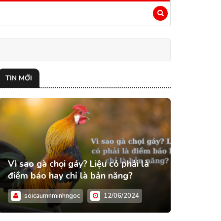
TIN MỚI
Vì sao gà chọi gáy? Liệu có phải là
điềm báo hay chỉ là bản năng?
soicaumnminhngoc
12/06/2024