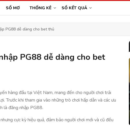
SỔ MƠ
THỐNG KÊ
SỔ KẾT QUẢ
ập PG88 dễ dàng cho bet thủ
 nhập PG88 dễ dàng cho bet
yến hàng đầu tại Việt Nam, mang đến cho người chơi trải
 lợi. Trước khi tham gia vào những trò chơi hấp dẫn và các ưu
ính là đăng nhập PG88.
n nhưng cực kỳ hiệu quả, đảm bảo người chơi mới và cũ đều