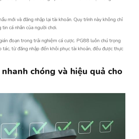
hẩu mới và đăng nhập lại tài khoản. Quy trình này không chỉ
tin cá nhân của người chơi.
gián đoạn trong trải nghiệm cá cược. PG88 luôn chú trọng
o tác, từ đăng nhập đến khôi phục tài khoản, đều được thực
 nhanh chóng và hiệu quả cho