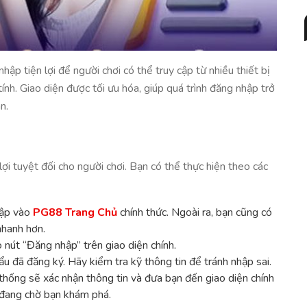
p tiện lợi để người chơi có thể truy cập từ nhiều thiết bị
nh. Giao diện được tối ưu hóa, giúp quá trình đăng nhập trở
n.
i tuyệt đối cho người chơi. Bạn có thể thực hiện theo các
cập vào
PG88 Trang Chủ
chính thức. Ngoài ra, bạn cũng có
nhanh hơn.
nút “Đăng nhập” trên giao diện chính.
u đã đăng ký. Hãy kiểm tra kỹ thông tin để tránh nhập sai.
hống sẽ xác nhận thông tin và đưa bạn đến giao diện chính
 đang chờ bạn khám phá.