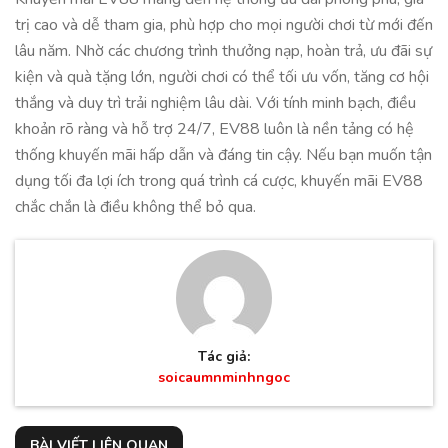
trị cao và dễ tham gia, phù hợp cho mọi người chơi từ mới đến
lâu năm. Nhờ các chương trình thưởng nạp, hoàn trả, ưu đãi sự
kiện và quà tặng lớn, người chơi có thể tối ưu vốn, tăng cơ hội
thắng và duy trì trải nghiệm lâu dài. Với tính minh bạch, điều
khoản rõ ràng và hỗ trợ 24/7, EV88 luôn là nền tảng có hệ
thống khuyến mãi hấp dẫn và đáng tin cậy. Nếu bạn muốn tận
dụng tối đa lợi ích trong quá trình cá cược, khuyến mãi EV88
chắc chắn là điều không thể bỏ qua.
Tác giả:
soicaumnminhngoc
BÀI VIẾT LIÊN QUAN