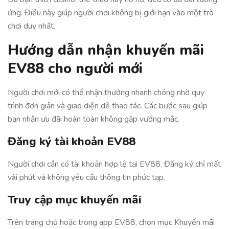
ứng. Điều này giúp người chơi không bị giới hạn vào một trò
chơi duy nhất.
Hướng dẫn nhận khuyến mãi
EV88 cho người mới
Người chơi mới có thể nhận thưởng nhanh chóng nhờ quy
trình đơn giản và giao diện dễ thao tác. Các bước sau giúp
bạn nhận ưu đãi hoàn toàn không gặp vướng mắc.
Đăng ký tài khoản EV88
Người chơi cần có tài khoản hợp lệ tại EV88. Đăng ký chỉ mất
vài phút và không yêu cầu thông tin phức tạp.
Truy cập mục khuyến mãi
Trên trang chủ hoặc trong app EV88, chọn mục Khuyến mãi