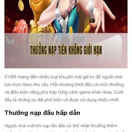
EV88 mang đến nhiều loại khuyến mãi giá trị để người chơi
lựa chọn theo nhu cầu. Mỗi chương trình đều có mức thưởng
và điều kiện riêng phù hợp từng sảnh game khác nhau. Dưới
đây là những ưu đãi phổ biến và được sử dụng nhiều nhất.
Thưởng nạp đầu hấp dẫn
Người chơi mới khi nạp lần đầu có thể nhận thưởng thêm