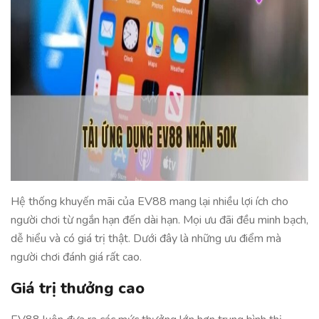
Hệ thống khuyến mãi của EV88 mang lại nhiều lợi ích cho
người chơi từ ngắn hạn đến dài hạn. Mọi ưu đãi đều minh bạch,
dễ hiểu và có giá trị thật. Dưới đây là những ưu điểm mà
người chơi đánh giá rất cao.
Giá trị thưởng cao