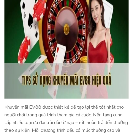
Khuyến mãi EV88 được thiết kế để tạo lợi thế tốt nhất cho
người chơi trong quá trình tham gia cá cược. Nền tảng cung
cấp nhiều loại ưu đãi trải dài từ nạp – rút, hoàn trả đến thưởng
theo sự kiện. Mỗi chương trình đều có mức thưởng cao và