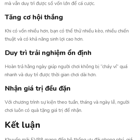
mà vẫn duy trì được số vốn lớn để cá cược.
Tăng cơ hội thắng
Khi có vốn nhiều hơn, bạn có thể thử nhiều kèo, nhiều chiến
thuật và có khả năng sinh lợi cao hơn.
Duy trì trải nghiệm ổn định
Hoàn trả hằng ngày giúp người chơi không bị “cháy ví” quá
nhanh và duy trì được thời gian chơi dài hơn.
Nhận giá trị đều đặn
Với chương trình sự kiện theo tuần, tháng và ngày lễ, người
chơi luôn có quà tặng giá trị để nhận.
Kết luận
Khuyến mãi EV88 mang đến hệ thống ưu đãi phong phú, giá