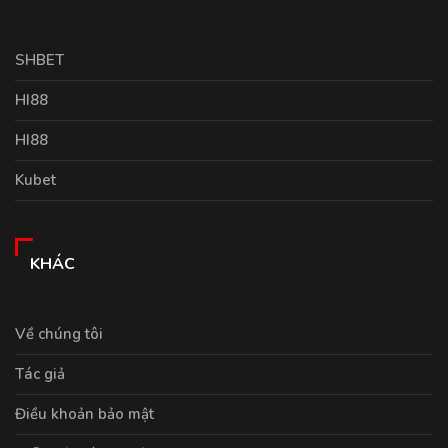
SHBET
HI88
HI88
Kubet
KHÁC
Về chúng tôi
Tác giả
Điều khoản bảo mật