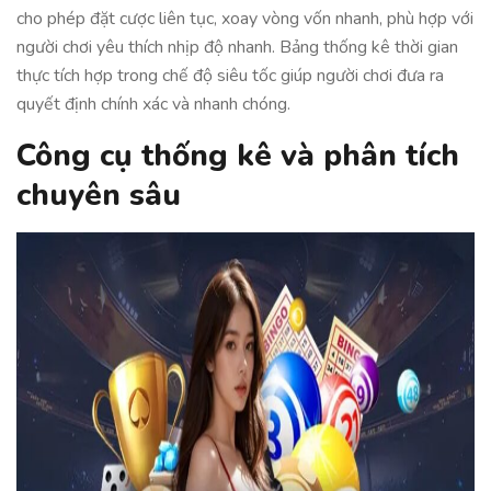
cho phép đặt cược liên tục, xoay vòng vốn nhanh, phù hợp với
người chơi yêu thích nhịp độ nhanh. Bảng thống kê thời gian
thực tích hợp trong chế độ siêu tốc giúp người chơi đưa ra
quyết định chính xác và nhanh chóng.
Công cụ thống kê và phân tích
chuyên sâu