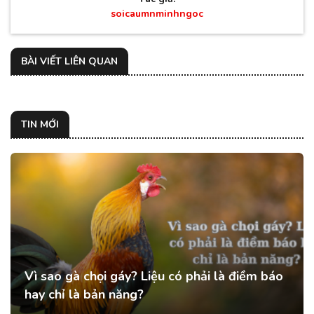
soicaumnminhngoc
BÀI VIẾT LIÊN QUAN
TIN MỚI
Vì sao gà chọi gáy? Liệu có phải là điềm báo
hay chỉ là bản năng?