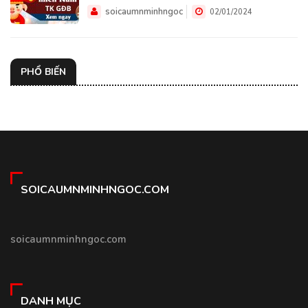
soicaumnminhngoc
02/01/2024
PHỔ BIẾN
SOICAUMNMINHNGOC.COM
soicaumnminhngoc.com
DANH MỤC