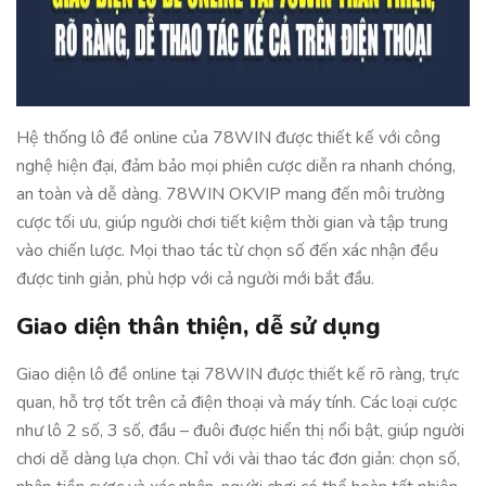
Hệ thống lô đề online của 78WIN được thiết kế với công
nghệ hiện đại, đảm bảo mọi phiên cược diễn ra nhanh chóng,
an toàn và dễ dàng. 78WIN OKVIP mang đến môi trường
cược tối ưu, giúp người chơi tiết kiệm thời gian và tập trung
vào chiến lược. Mọi thao tác từ chọn số đến xác nhận đều
được tinh giản, phù hợp với cả người mới bắt đầu.
Giao diện thân thiện, dễ sử dụng
Giao diện lô đề online tại 78WIN được thiết kế rõ ràng, trực
quan, hỗ trợ tốt trên cả điện thoại và máy tính. Các loại cược
như lô 2 số, 3 số, đầu – đuôi được hiển thị nổi bật, giúp người
chơi dễ dàng lựa chọn. Chỉ với vài thao tác đơn giản: chọn số,