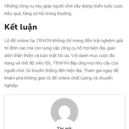
Những công cụ này giúp người chơi xây dựng chiến lược cược
hiệu quả, tăng cơ hội trúng thưởng.
Kết luận
Lô đề online tại 78WIN không chỉ mang đến trải nghiệm giải
trí đỉnh cao mà còn cung cấp công cụ hỗ trợ hiện đại, giao
diện thân thiện và bảo mật tối ưu. Với danh mục cược đa
dạng và chế độ siêu tốc, 78WIN đáp ứng mọi nhu cầu của
người chơi, từ truyền thống đến hiện đại. Tham gia ngay để
khám phá không gian lô đề online chất lượng và chuyên
nghiệp.
Tác giả: