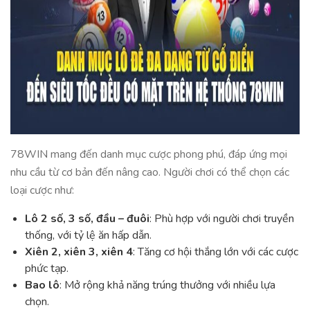
78WIN mang đến danh mục cược phong phú, đáp ứng mọi
nhu cầu từ cơ bản đến nâng cao. Người chơi có thể chọn các
loại cược như:
Lô 2 số, 3 số, đầu – đuôi
: Phù hợp với người chơi truyền
thống, với tỷ lệ ăn hấp dẫn.
Xiên 2, xiên 3, xiên 4
: Tăng cơ hội thắng lớn với các cược
phức tạp.
Bao lô
: Mở rộng khả năng trúng thưởng với nhiều lựa
chọn.