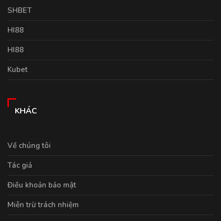
SHBET
HI88
HI88
Kubet
KHÁC
Về chúng tôi
Tác giả
Điều khoản bảo mật
Miễn trừ trách nhiệm