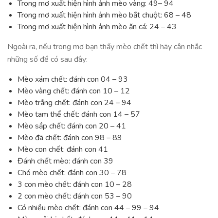
Trong mơ xuất hiện hình ảnh mèo vàng: 49– 94
Trong mơ xuất hiện hình ảnh mèo bắt chuột: 68 – 48
Trong mơ xuất hiện hình ảnh mèo ăn cá: 24 – 43
Ngoài ra, nếu trong mơ bạn thấy mèo chết thì hãy cân nhắc
những số đề có sau đây:
Mèo xám chết: đánh con 04 – 93
Mèo vàng chết: đánh con 10 – 12
Mèo trắng chết: đánh con 24 – 94
Mèo tam thể chết: đánh con 14 – 57
Mèo sắp chết: đánh con 20 – 41
Mèo đã chết: đánh con 98 – 89
Mèo con chết: đánh con 41
Đánh chết mèo: đánh con 39
Chó mèo chết: đánh con 30 – 78
3 con mèo chết: đánh con 10 – 28
2 con mèo chết: đánh con 53 – 90
Có nhiều mèo chết: đánh con 44 – 99 – 94