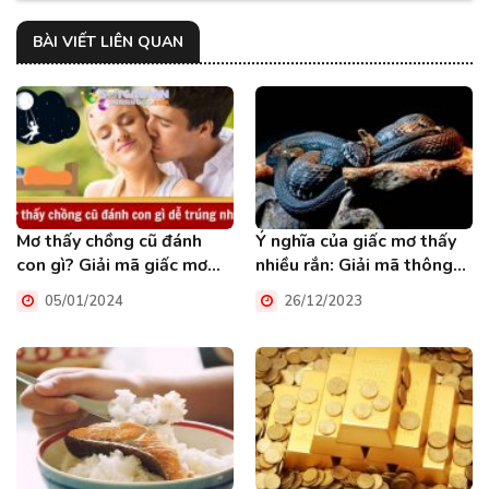
BÀI VIẾT LIÊN QUAN
Mơ thấy chồng cũ đánh
Ý nghĩa của giấc mơ thấy
con gì? Giải mã giấc mơ
nhiều rắn: Giải mã thông
chi tiết
điệp chi tiết
05/01/2024
26/12/2023