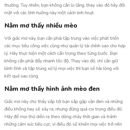
thường. Tuy nhiên, bạn không cần lo lắng, thay vào đó hãy đối
mặt với các tính huống này một cách linh hoạt.
Nằm mơ thấy nhiều mèo
Với giấc mơ này, bạn cần phải tập trung vào việc phát triển
các mục tiêu công việc cũng như quản lý tài chính sao cho hợp
lý. Hãy thực hiện một cách cẩn trọng theo từng bước. Bạn
không cần phải đẩy nhanh tốc độ. Thay vào đó, chỉ cần giữ
bình tĩnh và tập trung xử lý mọi việc thì bạn sẽ hài lòng với
kết quả sau cùng.
Nằm mơ thấy hình ảnh mèo đen
Giấc mơ này cho thấy sắp tới bạn sắp gặp vận đen và những
điều không hay sẽ xảy ra, nhưng đừng quá coi trọng điều đó.
Hãy để mọi thứ diễn ra theo dòng chảy thời gian và tránh
những cảm xúc tiêu cực, vì điều đó sẽ khiến mọi việc trở nên