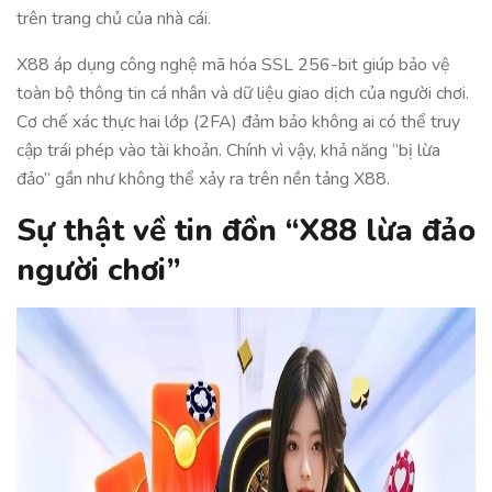
trên trang chủ của nhà cái.
X88 áp dụng công nghệ mã hóa SSL 256-bit giúp bảo vệ
toàn bộ thông tin cá nhân và dữ liệu giao dịch của người chơi.
Cơ chế xác thực hai lớp (2FA) đảm bảo không ai có thể truy
cập trái phép vào tài khoản. Chính vì vậy, khả năng “bị lừa
đảo” gần như không thể xảy ra trên nền tảng X88.
Sự thật về tin đồn “X88 lừa đảo
người chơi”