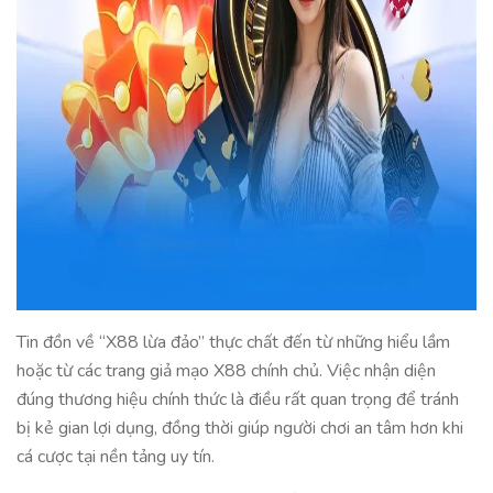
Tin đồn về “X88 lừa đảo” thực chất đến từ những hiểu lầm
hoặc từ các trang giả mạo X88 chính chủ. Việc nhận diện
đúng thương hiệu chính thức là điều rất quan trọng để tránh
bị kẻ gian lợi dụng, đồng thời giúp người chơi an tâm hơn khi
cá cược tại nền tảng uy tín.