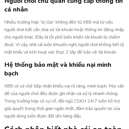
Người chơi chủ quan cung cấp thông tin
cá nhân
Nhiều trường hợp “bị lừa” không đến từ X88 mà từ việc
người chơi bất cẩn chia sẻ tài khoản hoặc thông tin đăng nhập
cho người khác. Đây là lỗi phổ biến khiến tài khoản bị chiếm
đoạt. Vì vậy, nhà cái luôn khuyến nghị người chơi không tiết lộ
mật khẩu và kích hoạt xác thực 2 lớp để bảo vệ tài khoản.
Hệ thống bảo mật và khiếu nại minh
bạch
X88 có cơ chế tiếp nhận khiếu nại rõ ràng, minh bạch. Mọi vấn
đề của người chơi đều được ghi nhận và xử lý nhanh chóng.
Trong trường hợp có sự cố, đội ngũ CSKH 24/7 luôn hỗ trợ
giải quyết trong thời gian ngắn nhất, đảm bảo quyền lợi của
người dùng luôn được đặt lên hàng đầu.