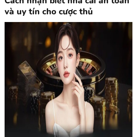
Cách nhận biết nhà cái an toàn
và uy tín cho cược thủ