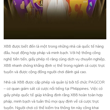
X88 được biết đến là một trong những nhà cái quốc tế hàng
đầu, hoạt động hợp pháp và minh bạch. Với hệ thống công
nghệ tiên tiến, giấy phép rõ ràng cùng dịch vụ chuyên nghiệp,
X88 nhanh chóng khẳng định vị thế trong ngành cá cược trực
tuyến và được cộng đồng người chơi đánh giá cao.
Nhà cái X88 được cấp phép và quản lý bởi tổ chức PAGCOR
– cơ quan giám sát cá cược nổi tiếng tại Philippines. Việc có
giấy phép quốc tế giúp khẳng định rằng X88 hoàn toàn hợp
pháp, minh bạch và tuân thủ mọi quy định về cá cược trực
tuyến. Người chơi có thể kiểm tra thông tin này công khai