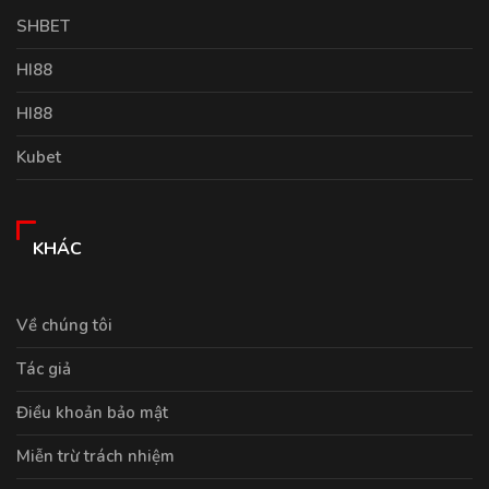
SHBET
HI88
HI88
Kubet
KHÁC
Về chúng tôi
Tác giả
Điều khoản bảo mật
Miễn trừ trách nhiệm