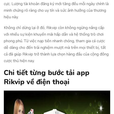
cực. Lượng tài khoản đăng ký mới tăng đều mỗi ngày chính là
minh chứng rõ ràng cho uy tín và sức ảnh hưởng của thương
hiệu này.
Không chỉ dừng lại ở đó, Rikvip còn không ngừng nâng cấp
với nhiều sự kiện khuyến mãi hấp dẫn và hệ thống trò chơi
phong phú. Từ việc nạp tiền nhanh chóng, tham gia cá cược
dễ dàng cho đến trải nghiệm mượt mà trên mọi thiết bị, tất
cả đã giúp Rikvip trở thành lựa chọn hàng đầu của cộng đồng
cược thủ hiện nay.
Chi tiết từng bước tải app
Rikvip về điện thoại