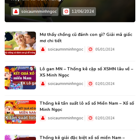
soicaumnminhngoc
12/06/2024
Mơ thấy chồng cũ đánh con gì? Giải mã giấc
mơ chi tiết
soicaumnminhngoc
05/01/2024
Lô gan MN – Thống kê cặp số XSMN lâu về –
XS Minh Ngọc
soicaumnminhngoc
02/01/2024
Thống kê tần suất lô xổ số Miền Nam – Xổ số
Minh Ngọc
soicaumnminhngoc
02/01/2024
Thống kê giải đặc biệt xổ số miền Nam –