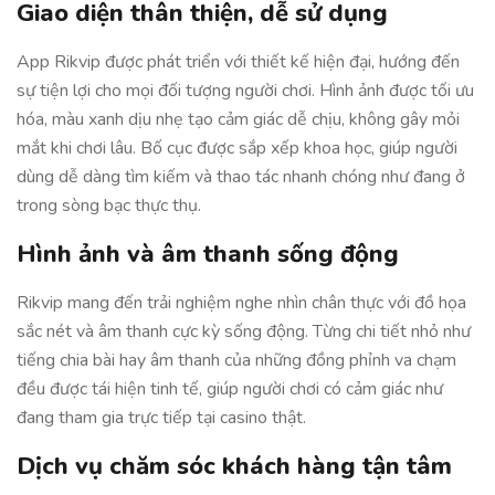
Giao diện thân thiện, dễ sử dụng
App Rikvip được phát triển với thiết kế hiện đại, hướng đến
sự tiện lợi cho mọi đối tượng người chơi. Hình ảnh được tối ưu
hóa, màu xanh dịu nhẹ tạo cảm giác dễ chịu, không gây mỏi
mắt khi chơi lâu. Bố cục được sắp xếp khoa học, giúp người
dùng dễ dàng tìm kiếm và thao tác nhanh chóng như đang ở
trong sòng bạc thực thụ.
Hình ảnh và âm thanh sống động
Rikvip mang đến trải nghiệm nghe nhìn chân thực với đồ họa
sắc nét và âm thanh cực kỳ sống động. Từng chi tiết nhỏ như
tiếng chia bài hay âm thanh của những đồng phỉnh va chạm
đều được tái hiện tinh tế, giúp người chơi có cảm giác như
đang tham gia trực tiếp tại casino thật.
Dịch vụ chăm sóc khách hàng tận tâm