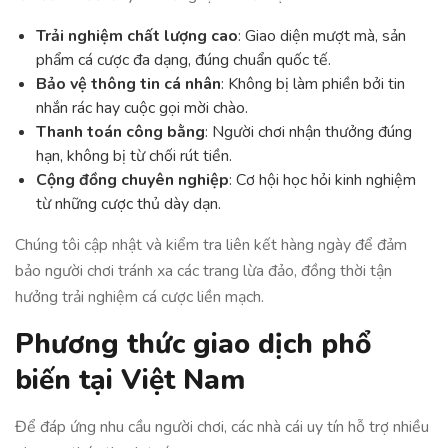
Trải nghiệm chất lượng cao
: Giao diện mượt mà, sản
phẩm cá cược đa dạng, đúng chuẩn quốc tế.
Bảo vệ thông tin cá nhân
: Không bị làm phiền bởi tin
nhắn rác hay cuộc gọi mời chào.
Thanh toán công bằng
: Người chơi nhận thưởng đúng
hạn, không bị từ chối rút tiền.
Cộng đồng chuyên nghiệp
: Cơ hội học hỏi kinh nghiệm
từ những cược thủ dày dạn.
Chúng tôi cập nhật và kiểm tra liên kết hàng ngày để đảm
bảo người chơi tránh xa các trang lừa đảo, đồng thời tận
hưởng trải nghiệm cá cược liền mạch.
Phương thức giao dịch phổ
biến tại Việt Nam
Để đáp ứng nhu cầu người chơi, các nhà cái uy tín hỗ trợ nhiều