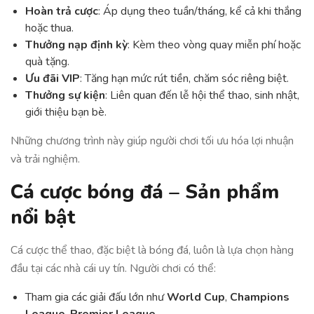
Hoàn trả cược
: Áp dụng theo tuần/tháng, kể cả khi thắng
hoặc thua.
Thưởng nạp định kỳ
: Kèm theo vòng quay miễn phí hoặc
quà tặng.
Ưu đãi VIP
: Tăng hạn mức rút tiền, chăm sóc riêng biệt.
Thưởng sự kiện
: Liên quan đến lễ hội thể thao, sinh nhật,
giới thiệu bạn bè.
Những chương trình này giúp người chơi tối ưu hóa lợi nhuận
và trải nghiệm.
Cá cược bóng đá – Sản phẩm
nổi bật
Cá cược thể thao, đặc biệt là bóng đá, luôn là lựa chọn hàng
đầu tại các nhà cái uy tín. Người chơi có thể:
Tham gia các giải đấu lớn như
World Cup
,
Champions