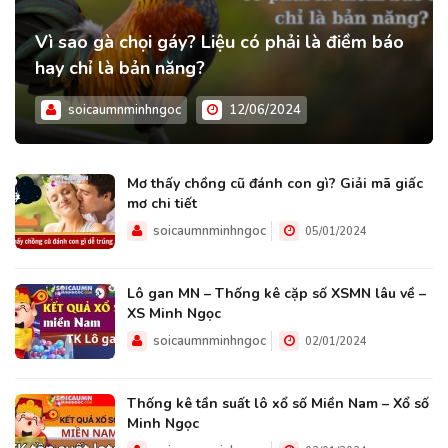
Vì sao gà chọi gáy? Liệu có phải là điềm báo
hay chỉ là bản năng?
soicaumnminhngoc
12/06/2024
Mơ thấy chồng cũ đánh con gì? Giải mã giấc
mơ chi tiết
soicaumnminhngoc
05/01/2024
Lô gan MN – Thống kê cặp số XSMN lâu về –
XS Minh Ngọc
soicaumnminhngoc
02/01/2024
Thống kê tần suất lô xổ số Miền Nam – Xổ số
Minh Ngọc