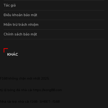
Tác giả
Điều khoản bảo mật
Miễn trừ trách nhiệm
Chính sách bảo mật
KHÁC
F168
không chặn mới nhất 2025.
tỷ lệ bóng đá nhà cái
https://kong88.com
Nhà tài trợ:
nhà cái f168
-
SHBET
-
f168