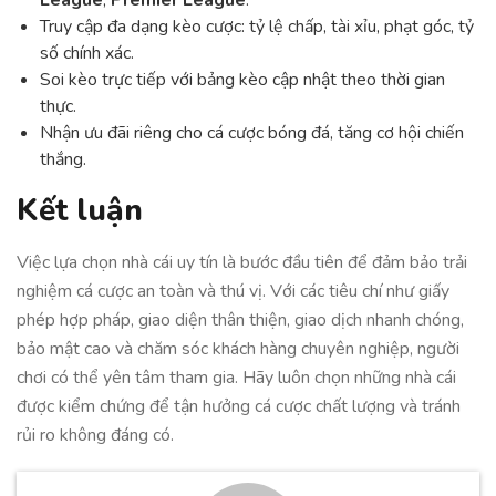
League
,
Premier League
.
Truy cập đa dạng kèo cược: tỷ lệ chấp, tài xỉu, phạt góc, tỷ
số chính xác.
Soi kèo trực tiếp với bảng kèo cập nhật theo thời gian
thực.
Nhận ưu đãi riêng cho cá cược bóng đá, tăng cơ hội chiến
thắng.
Kết luận
Việc lựa chọn nhà cái uy tín là bước đầu tiên để đảm bảo trải
nghiệm cá cược an toàn và thú vị. Với các tiêu chí như giấy
phép hợp pháp, giao diện thân thiện, giao dịch nhanh chóng,
bảo mật cao và chăm sóc khách hàng chuyên nghiệp, người
chơi có thể yên tâm tham gia. Hãy luôn chọn những nhà cái
được kiểm chứng để tận hưởng cá cược chất lượng và tránh
rủi ro không đáng có.