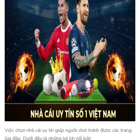
Việc chọn nhà cái uy tín giúp người chơi tránh được các trang
lừa đảo. Dưới đây là những lợi ích nổi bật: