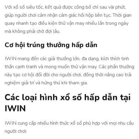
Với xổ số siêu tốc, kết quả được công bố chỉ sau vài phút,
giúp người chơi cảm nhận cảm giác hồi hộp liên tục. Thời gian
quay nhanh tạo điều kiện thử vận may nhiều lần trong ngày
mà không phải chờ đợi lâu.
Cơ hội trúng thưởng hấp dẫn
IWIN mang đến các giải thưởng lớn, đa dạng, kích thích tinh
thần cạnh tranh và mong muốn thử vận may. Các phần thưởng
này tạo cơ hội đổi đời cho người chơi, đồng thời nâng cao trải
nghiệm giải trí và hứng thú khi tham gia.
Các loại hình xổ số hấp dẫn tại
IWIN
IWIN cung cấp nhiều hình thức xổ số phù hợp với mọi nhu cầu
người chơi: