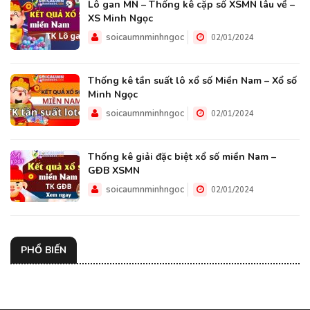
Lô gan MN – Thống kê cặp số XSMN lâu về –
XS Minh Ngọc
soicaumnminhngoc
02/01/2024
Thống kê tần suất lô xổ số Miền Nam – Xổ số
Minh Ngọc
soicaumnminhngoc
02/01/2024
Thống kê giải đặc biệt xổ số miền Nam –
GĐB XSMN
soicaumnminhngoc
02/01/2024
PHỔ BIẾN